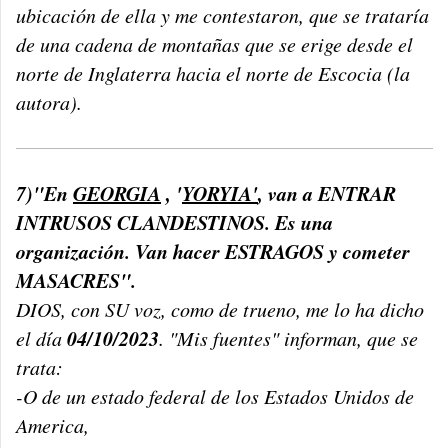
ubicación de ella y me contestaron, que se trataría
de una cadena de montañas que se erige desde el
norte de Inglaterra hacia el norte de Escocia (la
autora).
7)"En
GEORGIA
, '
YORYIA'
, van a ENTRAR
INTRUSOS CLANDESTINOS. Es una
organización. Van hacer ESTRAGOS y cometer
MASACRES".
DIOS, con SU voz, como de trueno, me lo ha dicho
04/10/2023
el día
. "Mis fuentes" informan, que se
trata:
-O de un estado federal de los Estados Unidos de
America,