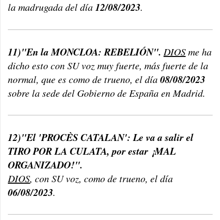
12/08/2023
la madrugada del día
.
11)"En la MONCLOA: REBELIÓN".
DIOS
me ha
dicho esto con SU voz muy fuerte, más fuerte de la
08/08/2023
normal, que es como de trueno, el día
sobre la sede del Gobierno de España en Madrid.
12)"El 'PROCÈS CATALAN': Le va a salir el
TIRO POR LA CULATA, por estar ¡MAL
ORGANIZADO!".
DIOS
, con SU voz, como de trueno, el día
06/08/2023
.