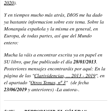
2020
).
Y en tiempos mucho más atrás, DIOS me ha dado
ya bastante informacion sobre este tema. Sobre la
Monarquía española y la misma en general, en
Europa, de todas partes, así que del Mundo
entero:
Mucha la váis a encontrar escrita ya en papel en
28/01/2013
SU libro, que fue publicado el día
.
Posteriores mensajes encontraráis por aquí: En la
página de las "
Clarividencias, ... 2013 - 2019
", en
el apartado "
Otros Temas, nº 3
" (de fecha
23/06/2019
y anteriores) -La autora-.