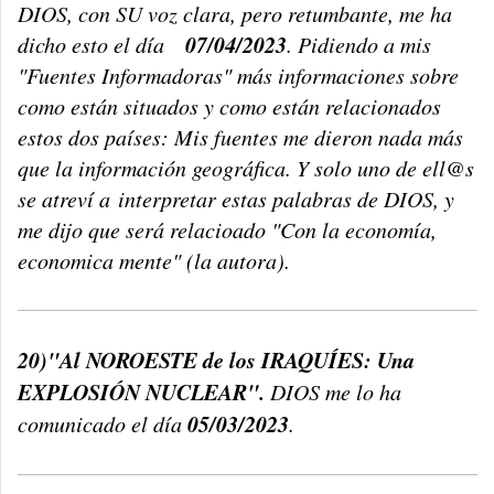
DIOS, con SU voz clara, pero retumbante, me ha
07/04/2023
dicho esto el día
. Pidiendo a mis
"Fuentes Informadoras" más informaciones sobre
como están situados y como están relacionados
estos dos países: Mis fuentes me dieron nada más
que la información geográfica. Y solo uno de ell@s
se atreví a
interpretar estas palabras de DIOS, y
me dijo que será relacioado "Con la economía,
economica mente" (la autora).
20)"Al NOROESTE de los IRAQUÍES: Una
EXPLOSIÓN NUCLEAR".
DIOS me lo ha
05/03/2023
comunicado el día
.