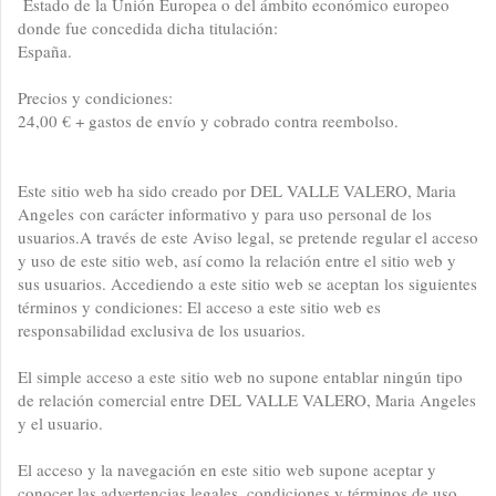
Estado de la Unión Europea o del ámbito económico europeo
donde fue concedida dicha titulación:
España.
Precios y condiciones:
24,00 € + gastos de envío y cobrado contra reembolso.
Este sitio web ha sido creado por
DEL VALLE VALERO, Maria
Angeles
con carácter informativo y para uso personal de los
usuarios.A través de este Aviso legal, se pretende regular el acceso
y uso de este sitio web, así como la relación entre el sitio web y
sus usuarios.
Accediendo a este sitio web se aceptan los siguientes
términos y condiciones: El acceso a este sitio web es
responsabilidad exclusiva de los usuarios.
El simple acceso a este sitio web no supone entablar ningún tipo
de relación comercial entre
DEL VALLE VALERO, Maria Angeles
y el usuario.
El acceso y la navegación en este sitio web supone aceptar y
conocer las advertencias legales, condiciones y términos de uso